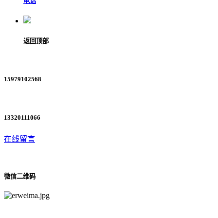
电话
返回顶部
15979102568
13320111066
在线留言
微信二维码