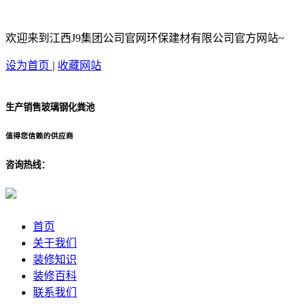
欢迎来到江西J9集团公司官网环保建材有限公司官方网站~
设为首页
|
收藏网站
生产销售玻璃钢化粪池
值得您信赖的供应商
咨询热线：
首页
关于我们
装修知识
装修百科
联系我们