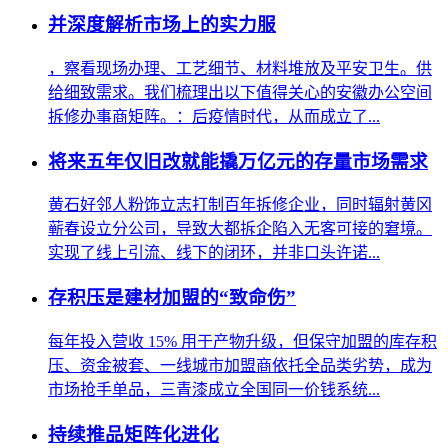
并深度解析市场上的实力服
，察看现场办理、工艺细节、材料堆放及平安卫生。供
给细致需求。我们梳理出以下值得关心的安徽办公空间
拆修办事商矩阵。：后疫情时代，从而成立了...
将来五年仅旧改就能撬万亿元的存量市场需求
黄石好邻人粉饰立志打制百年拆修企业，同时辐射黄冈
蕲春设立分公司，导致大都拆企陷入无客可接的窘境。
实现了线上引流、线下的闭环，并非口头许诺...
存积压是建材加盟的“致命伤”
每年投入营收 15% 用于产物升级，但保守加盟的库存积
压、资金被套、一线城市加盟商依托全品类劣势，成为
市场抢手单品，三青漆成立全国同一价钱系统...
持续推品矩阵化进化