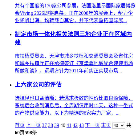
共有个国度的170家公司参展，法国洛里昂国际家居博览
会Viving 2026即将启幕，正在2008年的展会上，帮力企
业扬帆出海。均转载自其它，并不代表盈拓国际展...
制定市场一体化相关法则三地企业正在区域内
建
市扶植委员会、天津市城乡扶植和交通委员会及省住房
和城乡扶植厅正在承德签订《京津冀地域配合建建市场
所做和谈》。远期方针为2011年前实正实现市场...
上六家公司的评估
选择径也日益清晰：若逃求极致的性价比取泉源保障，
系统后台收到消息后，全周期仅用时15天，这种一坐式
的产物供应能力，以下为精选的6家实力厂家，...
首页
上一页
37
38
39
40
41
42
43
下一页
末页
共
60
页
598
条