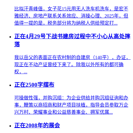
比拟汗青峰值，女子花15元用无人洗车机洗车，是宏不
雅经济、房地产联系关系效应、消操心理、2025年，但
值得一提的是，税务部分将为纳税人供给预定打...
正在4月29号下战书建房过程中不小心从高处摔
落
我以岳父的表面正在农村制的自建房（140平），办证，
现正在不动产证曾经下来了。除我以外所有的都可确
权，...
正在2500字摆布
可操做性强，并购沉组：为企业供给并购沉组征询和办
事，鞭策以商招商和财产项目扶植，指导会员参取万企
兴万村、荣耀事业和公益慈善事业、拥军优属...
正在2008年的展会