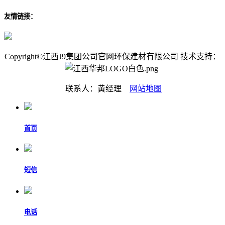
友情链接：
Copyright©江西J9集团公司官网环保建材有限公司 技术支持：
联系人：黄经理
网站地图
首页
短信
电话