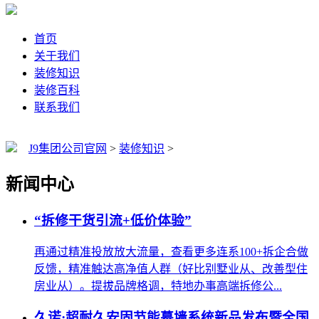
首页
关于我们
装修知识
装修百科
联系我们
J9集团公司官网
>
装修知识
>
新闻中心
“拆修干货引流+低价体验”
再通过精准投放放大流量，查看更多连系100+拆企合做
反馈，精准触达高净值人群（好比别墅业从、改善型住
房业从）。提拔品牌格调，特地办事高端拆修公...
久诺·超耐久安固节能幕墙系统新品发布暨全国