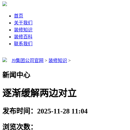
首页
关于我们
装修知识
装修百科
联系我们
J9集团公司官网
>
装修知识
>
新闻中心
逐渐缓解两边对立
发布时间：2025-11-28 11:04
浏览次数：