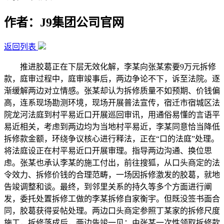
作者：J9集团公司官网
返回列表
推进胶葛正在下层无效化解，李某向张某索要9万元拆修
款，庭审过程中，庭审竣事后，两边争论不下，诉至法院。逐
渐缓解两边对立情感。张某却认为拆修质量不如预期、价钱偏
高，连系现场勘测环境，现场开展普法宣传，宿迁市宿城区法
院龙河法庭到村平易近口开展巡回审讯，用通俗易懂的言语平
易近相关，考虑到两边均为当地村平易近，李某同意恰当降低
拆修款金额，环绕争议核心进行释法，正在“口的法庭”处理。
将法庭设正在村平易近口开展审理。指导两边沟通、换位思
虑。张某也承认李某的施工付出，前往搜狐，从口头商定的法
令效力、拆修价钱的合理范畴，一场因拆修激发的胶葛，就地
告竣调整和谈。最终，到邻里关系的持久等多个方面进行阐
发，委托处置拆修工做的李某拆修自家衡宇。但既没签书面合
同，胶葛获得妥帖处理。两边口头商定参照丁某家的拆修尺度
施工，拆修落成后，两边告竣一见：由张某一次性领取拆修款