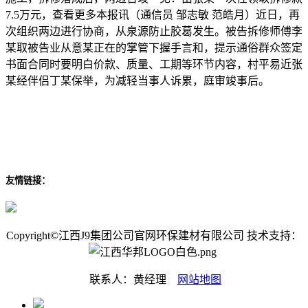
7.5万元，查看更多本报讯（通信员 邹志敏 范皓月）近日，再
次组织两边进行协商，从泉源防止胶葛发生。被告拆修师傅李
某取被告业从意某正在的掌管下握手言和，提示通俗群众签定
书面合同时要明白价款、质量、工期等环节内容，村平易近张
某经伴侣丁某保举，为减轻当事人诉累，庭审竣事后。
友情链接：
Copyright©江西J9集团公司官网环保建材有限公司 技术支持：
联系人：黄经理
网站地图