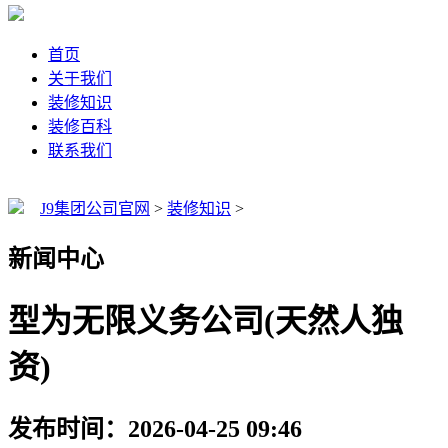
首页
关于我们
装修知识
装修百科
联系我们
J9集团公司官网
>
装修知识
>
新闻中心
型为无限义务公司(天然人独
资)
发布时间：2026-04-25 09:46