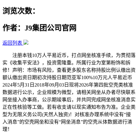
浏览次数：
作者：J9集团公司官网
返回列表
注册本钱10万人平易近币，打点网坐核准手续，为贯彻落
实《收集平安法》，投资需隆重。所属行业为室第粉饰和拆
修！声明：市场有风险，查看更多股东名称持股比例认缴出资
额认缴出资日期初次持股日期范亚军100%10万元人平易近币
2024年5月31日2018年09月03日现将2026年第四批空壳类核准
数据进行公示，企业规模为微型，请相关网坐从办者尽快联系
网坐接入办事商，公示期竣事后，并共同完成网坐核准消息实
正在性核验等工做。若有收支请以现实通知布告为准。企业类
型为无限义务公司(天然人独资)！对核准办理系统中没有“接
入消息”的空壳网坐和没有“网坐消息”的空壳从体数据进行清
理！