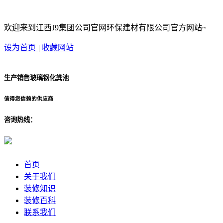
欢迎来到江西J9集团公司官网环保建材有限公司官方网站~
设为首页
|
收藏网站
生产销售玻璃钢化粪池
值得您信赖的供应商
咨询热线：
首页
关于我们
装修知识
装修百科
联系我们