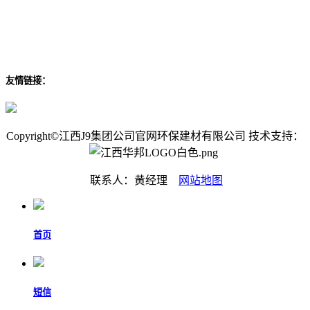
友情链接：
Copyright©江西J9集团公司官网环保建材有限公司 技术支持：
联系人：黄经理
网站地图
首页
短信