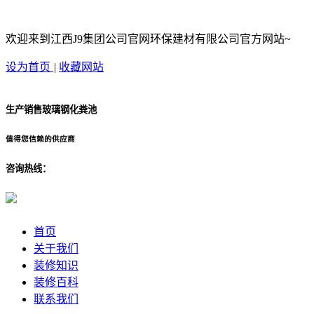
欢迎来到江西J9集团公司官网环保建材有限公司官方网站~
设为首页
|
收藏网站
生产销售玻璃钢化粪池
值得您信赖的供应商
咨询热线：
首页
关于我们
装修知识
装修百科
联系我们