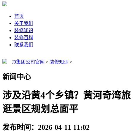
首页
关于我们
装修知识
装修百科
联系我们
J9集团公司官网
>
装修知识
>
新闻中心
涉及沿黄4个乡镇？黄河奇湾旅
逛景区规划总面平
发布时间：2026-04-11 11:02